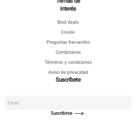
Temas de
interés
Best deals
Envíos
Preguntas frecuentes
Contáctanos
Términos y condiciones
Aviso de privacidad
Suscríbete
Suscribirse