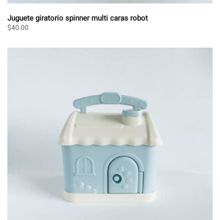
Juguete giratorio spinner multi caras robot
$
40.00