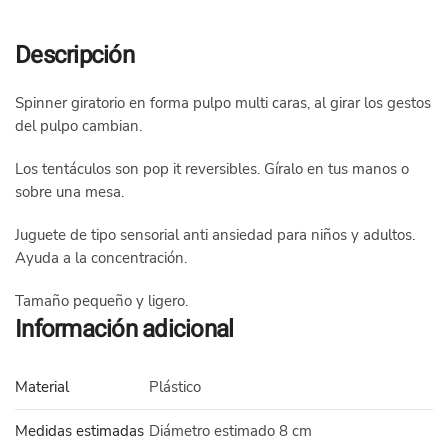
Descripción
Spinner giratorio en forma pulpo multi caras, al girar los gestos
del pulpo cambian.
Los tentáculos son pop it reversibles. Gíralo en tus manos o
sobre una mesa.
Juguete de tipo sensorial anti ansiedad para niños y adultos.
Ayuda a la concentración.
Tamaño pequeño y ligero.
Información adicional
Material
Plástico
Medidas estimadas
Diámetro estimado 8 cm