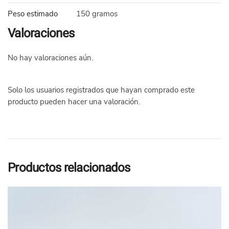
Peso estimado
150 gramos
Valoraciones
No hay valoraciones aún.
Solo los usuarios registrados que hayan comprado este
producto pueden hacer una valoración.
Productos relacionados