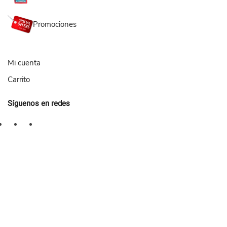
Promociones
Mi cuenta
Carrito
Síguenos en redes