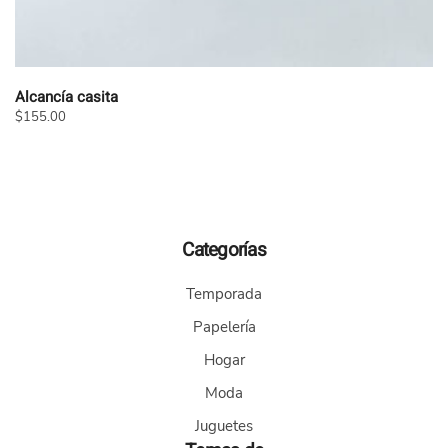
Alcancía casita
$
155.00
Categorías
Temporada
Papelería
Hogar
Moda
Juguetes