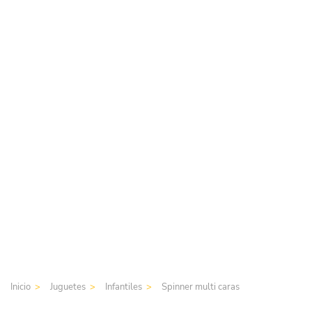
Inicio
Juguetes
Infantiles
Spinner multi caras