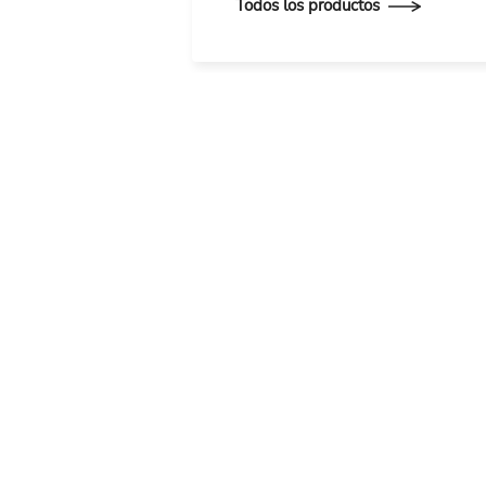
Todos los productos