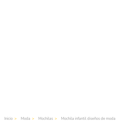
Inicio
Moda
Mochilas
Mochila infantil diseños de moda