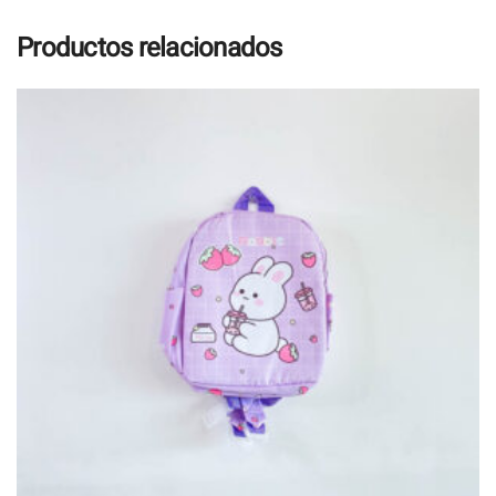
Productos relacionados