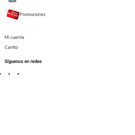
Promociones
Mi cuenta
Carrito
Síguenos en redes