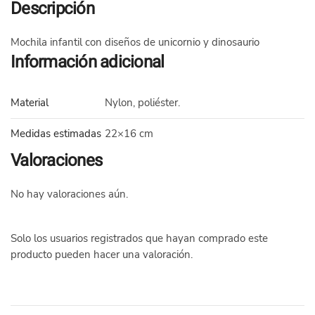
Descripción
Mochila infantil con diseños de unicornio y dinosaurio
Información adicional
Material
Nylon, poliéster.
Medidas estimadas
22×16 cm
Valoraciones
No hay valoraciones aún.
Solo los usuarios registrados que hayan comprado este
producto pueden hacer una valoración.