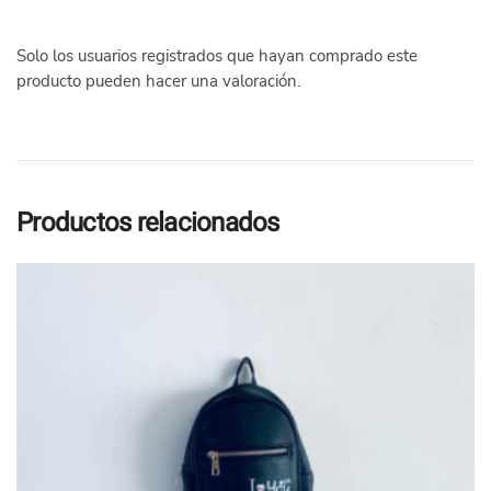
Solo los usuarios registrados que hayan comprado este
producto pueden hacer una valoración.
Productos relacionados