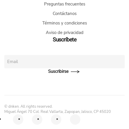
Preguntas frecuentes
Contáctanos
Términos y condiciones
Aviso de privacidad
Suscríbete
Suscribirse
©
dnken. All rights reserved.
Miguel Ángel 70 Col. Real Vallarta, Zapopan, Jalisco, CP 45020