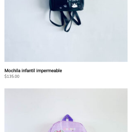
Mochila infantil impermeable
$
135.00