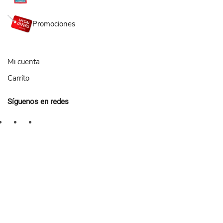
Promociones
Mi cuenta
Carrito
Síguenos en redes