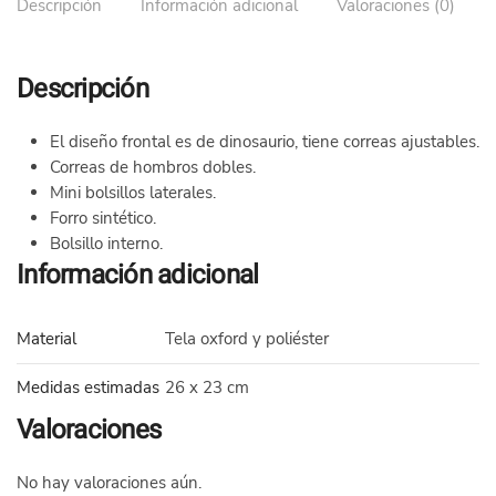
Descripción
Información adicional
Valoraciones (0)
colores
cantidad
Descripción
El diseño frontal es de dinosaurio, tiene correas ajustables.
Correas de hombros dobles.
Mini bolsillos laterales.
Forro sintético.
Bolsillo interno.
Información adicional
Material
Tela oxford y poliéster
Medidas estimadas
26 x 23 cm
Valoraciones
No hay valoraciones aún.