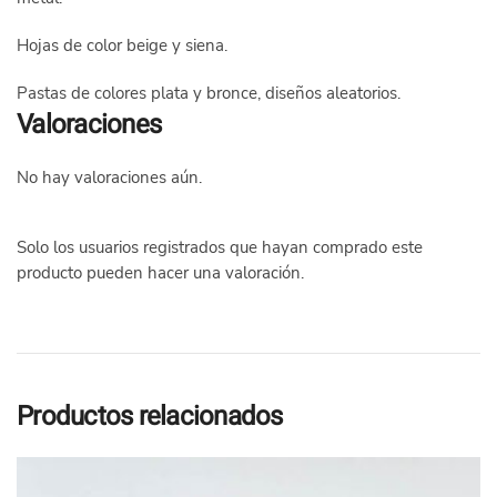
Hojas de color beige y siena.
Pastas de colores plata y bronce, diseños aleatorios.
Valoraciones
No hay valoraciones aún.
Solo los usuarios registrados que hayan comprado este
producto pueden hacer una valoración.
Productos relacionados