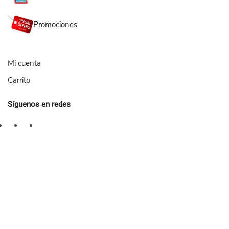
Promociones
Mi cuenta
Carrito
Síguenos en redes