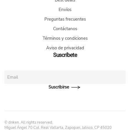
Envíos
Preguntas frecuentes
Contáctanos
Términos y condiciones
Aviso de privacidad
Suscríbete
Suscribirse
©
dnken. All rights reserved.
Miguel Ángel 70 Col. Real Vallarta, Zapopan, Jalisco, CP 45020