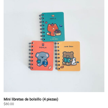
Mini libretas de bolsillo (4 piezas)
$
80.00