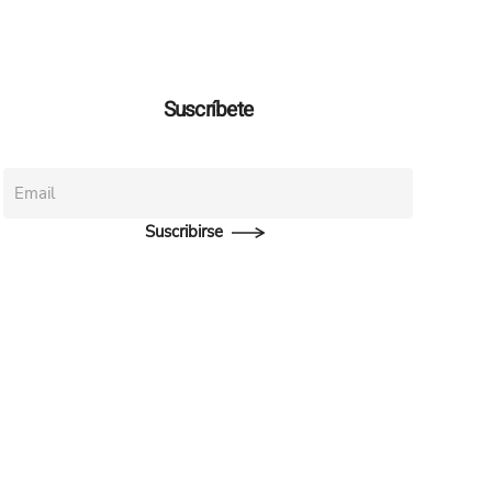
Suscríbete
Suscribirse