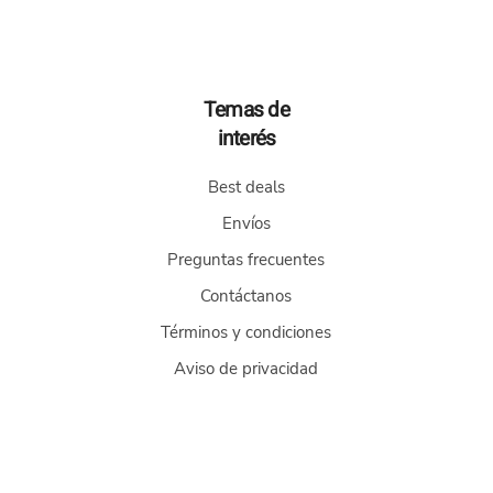
Temas de
interés
Best deals
Envíos
Preguntas frecuentes
Contáctanos
Términos y condiciones
Aviso de privacidad