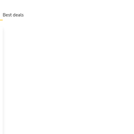
Best deals