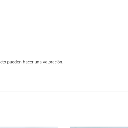
cto pueden hacer una valoración.