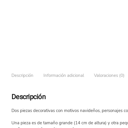
Descripción
Información adicional
Valoraciones (0)
Descripción
Dos piezas decorativas con motivos navideños, personajes c
Una pieza es de tamaño grande (14 cm de altura) y otra pequ