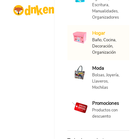
Escritura,
Manualidades,
Organizadores
Hogar
Baño, Cocina,
Decoración,
Organización
Moda
Bolsas, Joyería,
Llaveros,
Mochilas
Promociones
Productos con
descuento