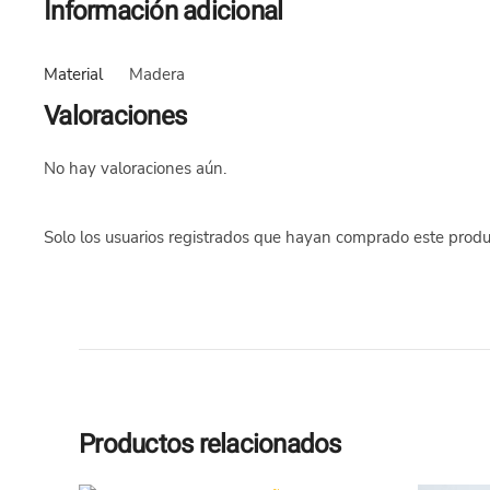
Información adicional
Material
Madera
Valoraciones
No hay valoraciones aún.
Solo los usuarios registrados que hayan comprado este produ
Productos relacionados