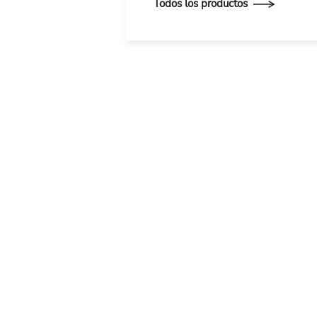
Todos los productos