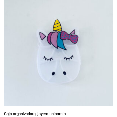
Caja organizadora, joyero unicornio