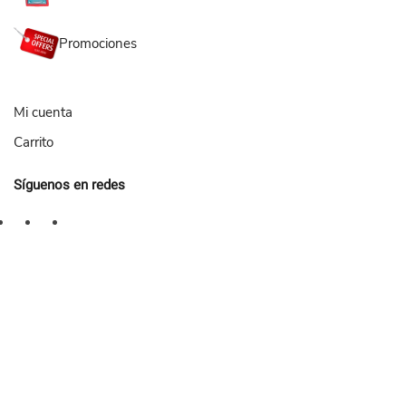
Promociones
Mi cuenta
Carrito
Síguenos en redes