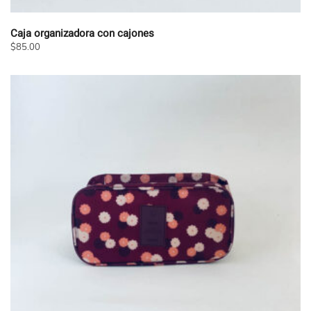
Caja organizadora con cajones
$
85.00