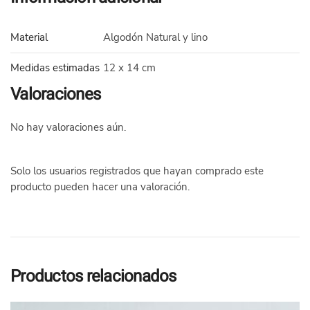
Material
Algodón Natural y lino
Medidas estimadas
12 x 14 cm
Valoraciones
No hay valoraciones aún.
Solo los usuarios registrados que hayan comprado este
producto pueden hacer una valoración.
Productos relacionados