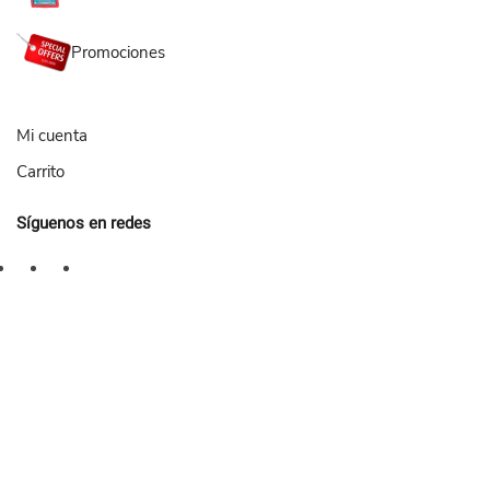
Promociones
Mi cuenta
Carrito
Síguenos en redes