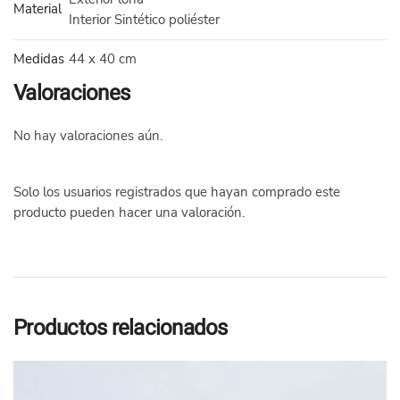
Material
Interior Sintético poliéster
Medidas
44 x 40 cm
Valoraciones
No hay valoraciones aún.
Solo los usuarios registrados que hayan comprado este
producto pueden hacer una valoración.
Productos relacionados