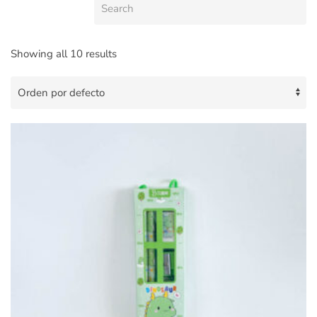
Showing all 10 results