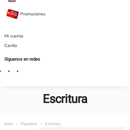
Promociones
Mi cuenta
Carrito
Síguenos en redes
Escritura
Inicio
Papelería
Escritura