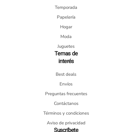
Temporada
Papelería
Hogar
Moda
Juguetes
Temas de
interés
Best deals
Envíos
Preguntas frecuentes
Contáctanos
Términos y condiciones
Aviso de privacidad
Suscríbete