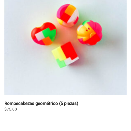
Rompecabezas geométrico (5 piezas)
$
75.00