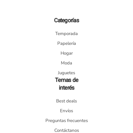
Categorías
Temporada
Papelería
Hogar
Moda
Juguetes
Temas de
interés
Best deals
Envíos
Preguntas frecuentes
Contáctanos