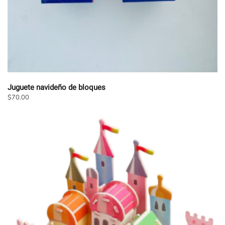
Juguete navideño de bloques
$
70.00