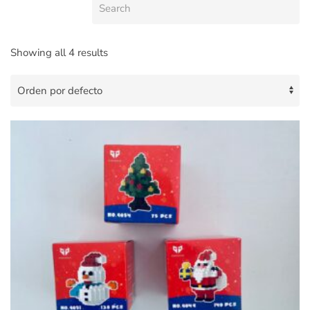
Showing all 4 results